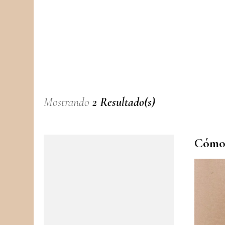
Mostrando
2 Resultado(s)
Cómo 