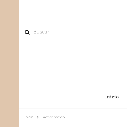
Buscar:
Inicio
Inicio
Reciennacido