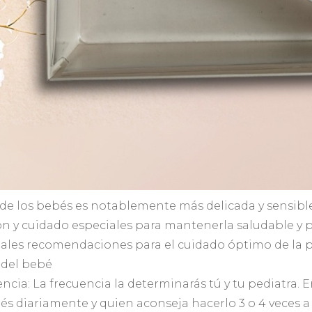
 de los bebés es notablemente más delicada y sensible
n y cuidado especiales para mantenerla saludable y pr
ales recomendaciones para el cuidado óptimo de la pi
 del bebé
encia: La frecuencia la determinarás tú y tu pediatra
és diariamente y quien aconseja hacerlo 3 o 4 veces a