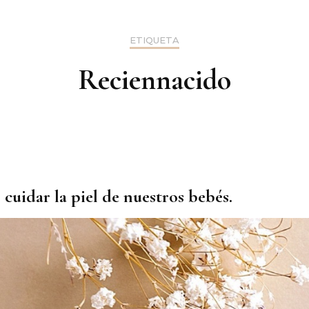
ETIQUETA
Reciennacido
cuidar la piel de nuestros bebés.