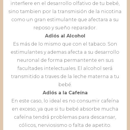
interfiere en el desarrollo olfativo de tu bebé,
sino tambien por la transmisión de la nicotina
como un gran estimulante que afectara a su
reposo y sueño reparador.
Adiós al Alcohol
Es más de lo mismo que con el tabaco. Son
estimulantes y ademas afecta a su desarrollo
neuronal de forma permantente en sus
facultades intelectuales. El alcohol será
transmitido a traves de la leche materna a tu
bebé.
Adiós a la Cafeína
En este caso, lo ideal es no consumir cafeína
en exceso, ya que si tu bebé absorbe mucha
cafeína tendrá problemas para descansar,
cólicos, nerviosismo o falta de apetito.