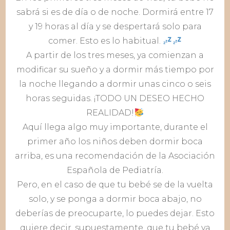
sabrá si es de día o de noche. Dormirá entre 17
y 19 horas al día y se despertará solo para
comer. Esto es lo habitual.
A partir de los tres meses, ya comienzan a
modificar su sueño y a dormir más tiempo por
la noche llegando a dormir unas cinco o seis
horas seguidas. ¡TODO UN DESEO HECHO
REALIDAD!
Aquí llega algo muy importante, durante el
primer año los niños deben dormir boca
arriba, es una recomendación de la Asociación
Española de Pediatría.
Pero, en el caso de que tu bebé se de la vuelta
solo, y se ponga a dormir boca abajo, no
deberías de preocuparte, lo puedes dejar. Esto
quiere decir, supuestamente, que tu bebé ya