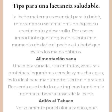
Tips para una lactancia saludable.
La leche materna es esencial para tu bebé,
reforzando su sistema inmunológico, su
crecimiento y desarrollo. Por eso es
importante que tengas en cuenta en el
momento de darle el pecho a tu bebé que
evites los malos hábitos.
Alimentación sana
Una dieta variada, rica en frutas, verduras,
proteinas, legumbres, cereales y mucha agua,
es lo ideal para mantenerte fuerte e hidratada.
Recuerda que todo lo que ingieras tambien lo
ingerira tu bebe a traves de la leche.
Adiós al Tabaco
No solamente por el olor a tabaco, que