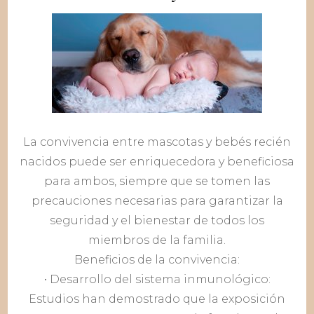
La convivencia entre mascotas y bebés recién
nacidos puede ser enriquecedora y beneficiosa
para ambos, siempre que se tomen las
precauciones necesarias para garantizar la
seguridad y el bienestar de todos los
miembros de la familia.
Beneficios de la convivencia:
• Desarrollo del sistema inmunológico:
Estudios han demostrado que la exposición