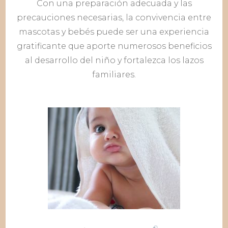
Con una preparación adecuada y las
precauciones necesarias, la convivencia entre
mascotas y bebés puede ser una experiencia
gratificante que aporte numerosos beneficios
al desarrollo del niño y fortalezca los lazos
familiares.