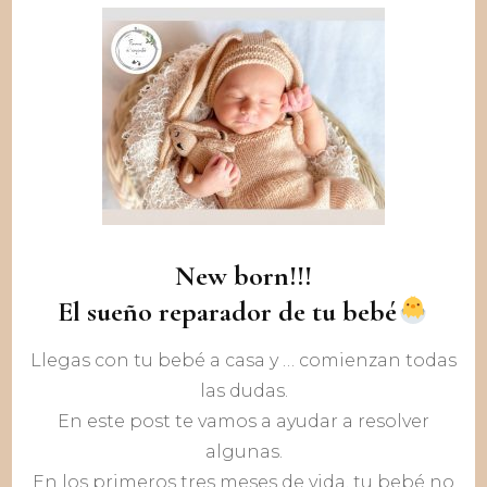
New born!!!
El sueño reparador de tu bebé
Llegas con tu bebé a casa y … comienzan todas
las dudas.
En este post te vamos a ayudar a resolver
algunas.
En los primeros tres meses de vida, tu bebé no