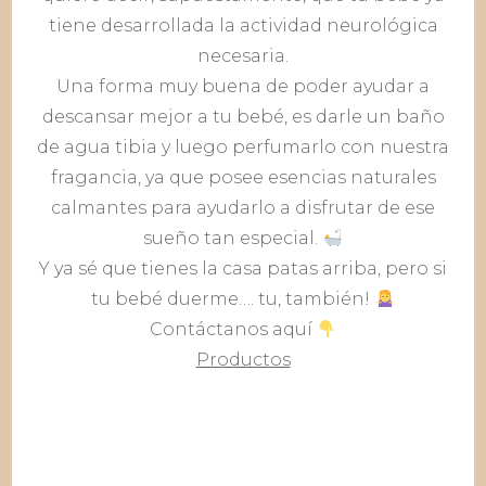
tiene desarrollada la actividad neurológica
necesaria.
Una forma muy buena de poder ayudar a
descansar mejor a tu bebé, es darle un baño
de agua tibia y luego perfumarlo con nuestra
fragancia, ya que posee esencias naturales
calmantes para ayudarlo a disfrutar de ese
sueño tan especial.
Y ya sé que tienes la casa patas arriba, pero si
tu bebé duerme…. tu, también!
Contáctanos aquí
Productos