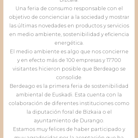
Una feria de consumo responsable con el
objetivo de concienciar a la sociedad y mostrar
las últimas novedades en productos y servicios
en medio ambiente, sostenibilidad y eficiencia
energética.
El medio ambiente es algo que nos concierne
y en efecto más de 100 empresas y 17.700
visitantes hicieron posible que Berdeago se
consolide.
Berdeago es la primera feria de sostenibilidad
ambiental de Euskadi. Esta cuenta con la
colaboración de diferentes instituciones como
la diputación foral de Bizkaia o el
ayuntamiento de Durango.
Estamos muy felices de haber participado y
muy agradecidas por la aceptación que ha