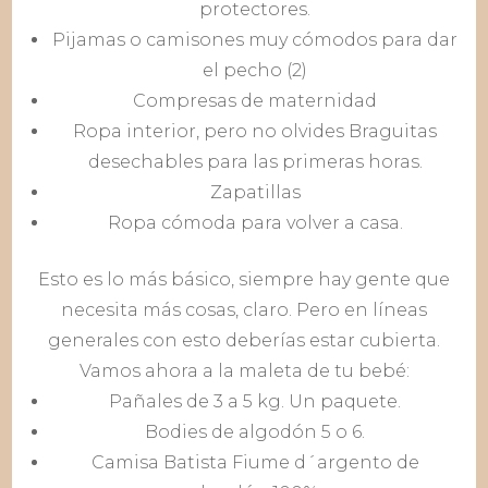
protectores.
Pijamas o camisones muy cómodos para dar
el pecho (2)
Compresas de maternidad
Ropa interior, pero no olvides Braguitas
desechables para las primeras horas.
Zapatillas
Ropa cómoda para volver a casa.
Esto es lo más básico, siempre hay gente que
necesita más cosas, claro. Pero en líneas
generales con esto deberías estar cubierta.
Vamos ahora a la maleta de tu bebé:
Pañales de 3 a 5 kg. Un paquete.
Bodies de algodón 5 o 6.
Camisa Batista Fiume d´argento de