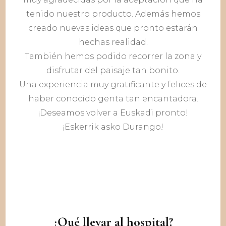
tenido nuestro producto. Además hemos
creado nuevas ideas que pronto estarán
hechas realidad.
También hemos podido recorrer la zona y
disfrutar del paisaje tan bonito.
Una experiencia muy gratificante y felices de
haber conocido genta tan encantadora.
¡Deseamos volver a Euskadi pronto!
¡Eskerrik asko Durango!
¿Qué llevar al hospital?