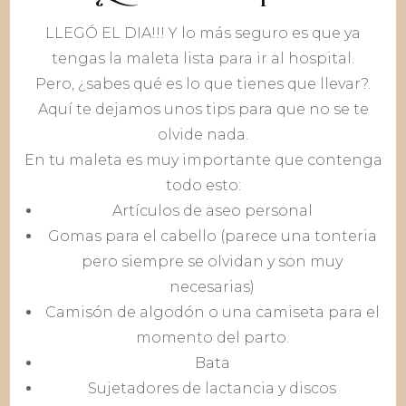
LLEGÓ EL DIA!!! Y lo más seguro es que ya
tengas la maleta lista para ir al hospital.
Pero, ¿sabes qué es lo que tienes que llevar?.
Aquí te dejamos unos tips para que no se te
olvide nada.
En tu maleta es muy importante que contenga
todo esto:
Artículos de aseo personal
Gomas para el cabello (parece una tonteria
pero siempre se olvidan y son muy
necesarias)
Camisón de algodón o una camiseta para el
momento del parto.
Bata
Sujetadores de lactancia y discos