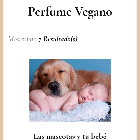
Perfume Vegano
Mostrando
7 Resultado(s)
Las mascotas y tu bebé