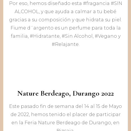
Por eso, hemos diseñado esta #fragancia #SIN
ALCOHOL, y que ayuda a calmar a tu bebé
gracias a su composición y que hidrata su piel.
Fiume d´argento es un perfume para toda la
familia, #Hidratante, #Sin Alcohol, #Vegano y
#Relajante.
Nature Berdeago, Durango 2022
Este pasado fin de semana del 14 al 15 de Mayo
de 2022, hemos tenido el placer de participar
en la Feria Nature Berdeago de Durango, en
Bizcaia.