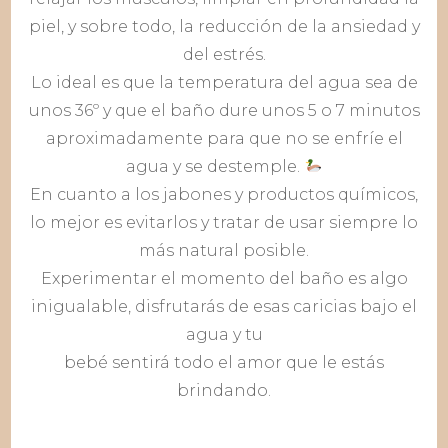
piel, y sobre todo, la reducción de la ansiedad y
del estrés.
Lo ideal es que la temperatura del agua sea de
unos 36º y que el baño dure unos 5 o 7 minutos
aproximadamente para que no se enfríe el
agua y se destemple.
En cuanto a los jabones y productos químicos,
lo mejor es evitarlos y tratar de usar siempre lo
más natural posible.
Experimentar el momento del baño es algo
inigualable, disfrutarás de esas caricias bajo el
agua y tu
bebé sentirá todo el amor que le estás
brindando.