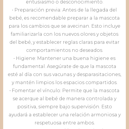
entusiasmo o desconocimiento.
• Preparación previa: Antes de la llegada del
bebé, es recomendable preparar a la mascota
para los cambios que se avecinan. Esto incluye
familiarizarla con los nuevos olores y objetos
del bebé, y establecer reglas claras para evitar
comportamientos no deseados.
• Higiene: Mantener una buena higiene es
fundamental. Asegúrate de que la mascota
esté al día con sus vacunas y desparasitaciones,
y mantén limpios los espacios compartidos.
• Fomentar el vínculo: Permite que la mascota
se acerque al bebé de manera controlada y
positiva, siempre bajo supervisión. Esto
ayudará a establecer una relación armoniosa y
respetuosa entre ambos.