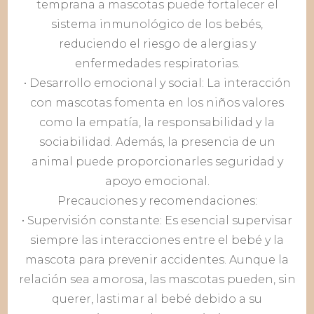
temprana a mascotas puede fortalecer el
sistema inmunológico de los bebés,
reduciendo el riesgo de alergias y
enfermedades respiratorias.
• Desarrollo emocional y social: La interacción
con mascotas fomenta en los niños valores
como la empatía, la responsabilidad y la
sociabilidad. Además, la presencia de un
animal puede proporcionarles seguridad y
apoyo emocional.
Precauciones y recomendaciones:
• Supervisión constante: Es esencial supervisar
siempre las interacciones entre el bebé y la
mascota para prevenir accidentes. Aunque la
relación sea amorosa, las mascotas pueden, sin
querer, lastimar al bebé debido a su