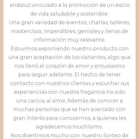
andaluz vinculado a la promoción de un estilo
de vida saludable y sostenible.
Una gran variedad de eventos, charlas, talleres,
masterclass. Imperdibles, geniales y llenas de
información muy relevante.
Estuvimos exponiendo nuestro producto con
una gran aceptación de los visitantes, algo que
nos llenó el corazón de amor y entusiasmo
para seguir adelante. El hecho de tener
contacto con nuestros clientes y escuchar sus
experiencias con nuestra fragancia ha sido
una caricia al alma. Además de conocer a
muchas personas que se han acercado con
gran interés para conocernos, a quienes les
agradecemos muchísimo.
Nos divertimos mucho con nuestro Sorteo de