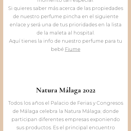
momento tan especial.
Si quieres saber más acerca de las propiedades
de nuestro perfume pincha en el siguiente
enlace y será una de tus prioridades en la lista
de la maleta al hospital.
Aquí tienes la info de nuestro perfume para tu
bebé
Fiume
Natura Málaga 2022
Todos los años el Palacio de Ferias y Congresos
de Málaga celebra la Natura Málaga; donde
participan diferentes empresas exponiendo
sus productos. Es el principal encuentro