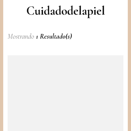
Cuidadodelapiel
Mostrando
1 Resultado(s)