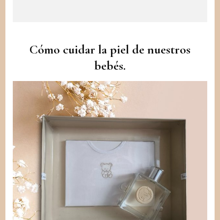
Cómo cuidar la piel de nuestros
bebés.