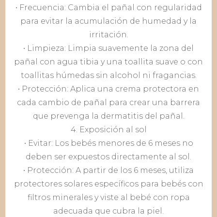
• Frecuencia: Cambia el pañal con regularidad
para evitar la acumulación de humedad y la
irritación.
• Limpieza: Limpia suavemente la zona del
pañal con agua tibia y una toallita suave o con
toallitas húmedas sin alcohol ni fragancias.
• Protección: Aplica una crema protectora en
cada cambio de pañal para crear una barrera
que prevenga la dermatitis del pañal.
4. Exposición al sol
• Evitar: Los bebés menores de 6 meses no
deben ser expuestos directamente al sol.
• Protección: A partir de los 6 meses, utiliza
protectores solares específicos para bebés con
filtros minerales y viste al bebé con ropa
adecuada que cubra la piel.