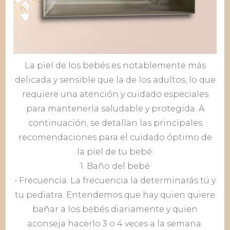
La piel de los bebés es notablemente más
delicada y sensible que la de los adultos, lo que
requiere una atención y cuidado especiales
para mantenerla saludable y protegida. A
continuación, se detallan las principales
recomendaciones para el cuidado óptimo de
la piel de tu bebé:
1. Baño del bebé
• Frecuencia: La frecuencia la determinarás tú y
tu pediatra. Entendemos que hay quien quiere
bañar a los bebés diariamente y quien
aconseja hacerlo 3 o 4 veces a la semana.