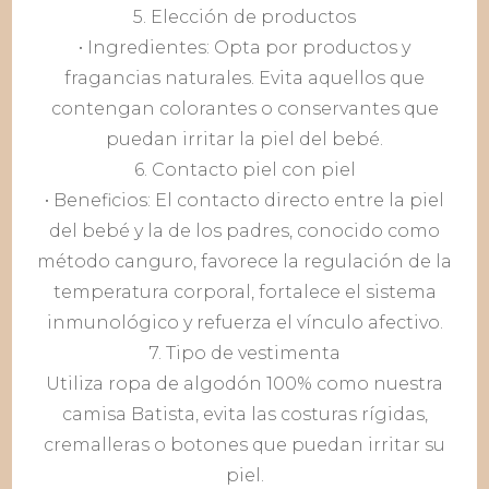
5. Elección de productos
• Ingredientes: Opta por productos y
fragancias naturales. Evita aquellos que
contengan colorantes o conservantes que
puedan irritar la piel del bebé.
6. Contacto piel con piel
• Beneficios: El contacto directo entre la piel
del bebé y la de los padres, conocido como
método canguro, favorece la regulación de la
temperatura corporal, fortalece el sistema
inmunológico y refuerza el vínculo afectivo.
7. Tipo de vestimenta
Utiliza ropa de algodón 100% como nuestra
camisa Batista, evita las costuras rígidas,
cremalleras o botones que puedan irritar su
piel.