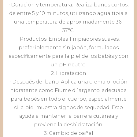
• Duración y temperatura: Realiza baños cortos,
de entre 5 y 10 minutos, utilizando agua tibia a
una temperatura de aproximadamente 36-
37°C.
• Productos: Emplea limpiadores suaves,
preferiblemente sin jabón, formulados
específicamente para la piel de los bebés y con
un pH neutro.
2. Hidratación
• Después del baño: Aplica una crema o loción
hidratante como Fiume d´argento, adecuada
para bebés en todo el cuerpo, especialmente
si la piel muestra signos de sequedad. Esto
ayuda a mantener la barrera cutánea y
previene la deshidratación.
3. Cambio de pañal