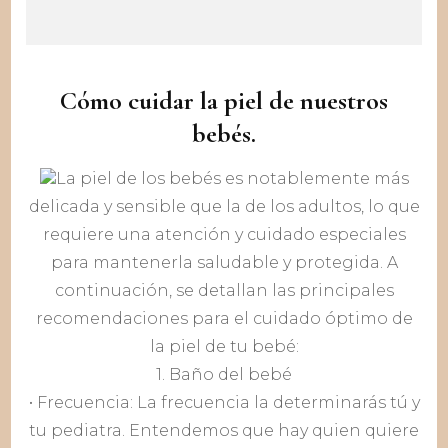
Cómo cuidar la piel de nuestros
bebés.
La piel de los bebés es notablemente más
delicada y sensible que la de los adultos, lo que
requiere una atención y cuidado especiales
para mantenerla saludable y protegida. A
continuación, se detallan las principales
recomendaciones para el cuidado óptimo de
la piel de tu bebé:
1. Baño del bebé
• Frecuencia: La frecuencia la determinarás tú y
tu pediatra. Entendemos que hay quien quiere