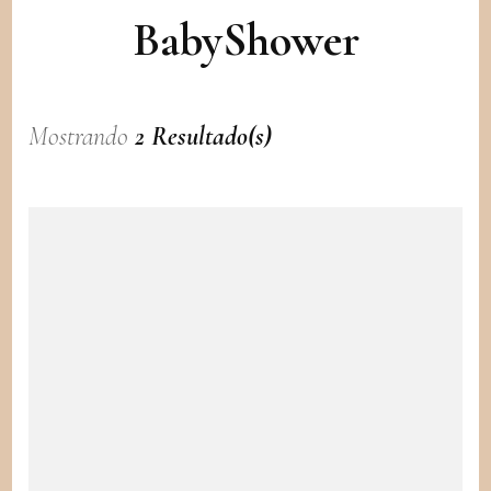
BabyShower
Mostrando
2 Resultado(s)