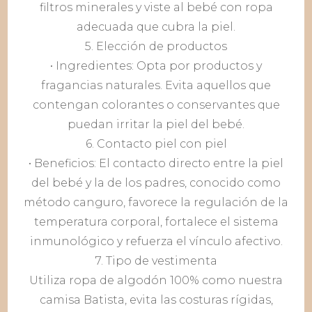
filtros minerales y viste al bebé con ropa
adecuada que cubra la piel.
5. Elección de productos
• Ingredientes: Opta por productos y
fragancias naturales. Evita aquellos que
contengan colorantes o conservantes que
puedan irritar la piel del bebé.
6. Contacto piel con piel
• Beneficios: El contacto directo entre la piel
del bebé y la de los padres, conocido como
método canguro, favorece la regulación de la
temperatura corporal, fortalece el sistema
inmunológico y refuerza el vínculo afectivo.
7. Tipo de vestimenta
Utiliza ropa de algodón 100% como nuestra
camisa Batista, evita las costuras rígidas,