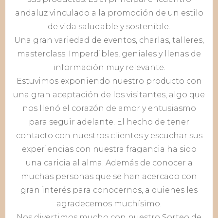
andaluz vinculado a la promoción de un estilo
de vida saludable y sostenible.
Una gran variedad de eventos, charlas, talleres,
masterclass. Imperdibles, geniales y llenas de
información muy relevante.
Estuvimos exponiendo nuestro producto con
una gran aceptación de los visitantes, algo que
nos llenó el corazón de amor y entusiasmo
para seguir adelante. El hecho de tener
contacto con nuestros clientes y escuchar sus
experiencias con nuestra fragancia ha sido
una caricia al alma. Además de conocer a
muchas personas que se han acercado con
gran interés para conocernos, a quienes les
agradecemos muchísimo.
Nos divertimos mucho con nuestro Sorteo de