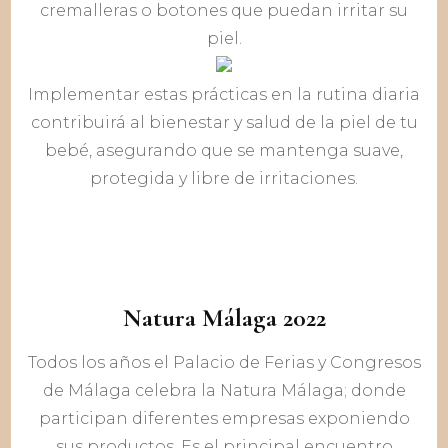
cremalleras o botones que puedan irritar su
piel.
Implementar estas prácticas en la rutina diaria
contribuirá al bienestar y salud de la piel de tu
bebé, asegurando que se mantenga suave,
protegida y libre de irritaciones.
Natura Málaga 2022
Todos los años el Palacio de Ferias y Congresos
de Málaga celebra la Natura Málaga; donde
participan diferentes empresas exponiendo
sus productos. Es el principal encuentro