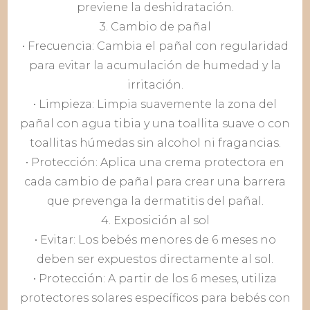
previene la deshidratación.
3. Cambio de pañal
• Frecuencia: Cambia el pañal con regularidad
para evitar la acumulación de humedad y la
irritación.
• Limpieza: Limpia suavemente la zona del
pañal con agua tibia y una toallita suave o con
toallitas húmedas sin alcohol ni fragancias.
• Protección: Aplica una crema protectora en
cada cambio de pañal para crear una barrera
que prevenga la dermatitis del pañal.
4. Exposición al sol
• Evitar: Los bebés menores de 6 meses no
deben ser expuestos directamente al sol.
• Protección: A partir de los 6 meses, utiliza
protectores solares específicos para bebés con