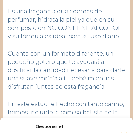
Es una fragancia que además de
perfumar, hidrata la piel ya que en su
composición NO CONTIENE ALCOHOL
y su fórmula es ideal para su uso diario.
Cuenta con un formato diferente, un
pequeño gotero que te ayudará a
dosificar la cantidad necesaria para darle
una suave caricia a tu bebé mientras
disfrutan juntos de esta fragancia.
En este estuche hecho con tanto cariño,
hemos incluido la camisa batista de la
primera puesta, teniendo en cuenta la
Gestionar el
sensibilidad de la piel y así evitar las